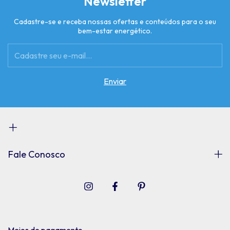
Newsletter
Cadastre-se e receba nossas ofertas e conteúdos para o seu
bem-estar energético.
Fale Conosco