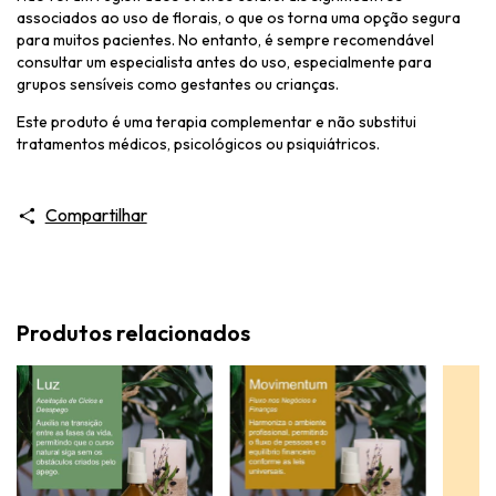
associados ao uso de florais, o que os torna uma opção segura
para muitos pacientes. No entanto, é sempre recomendável
consultar um especialista antes do uso, especialmente para
grupos sensíveis como gestantes ou crianças.
Este produto é uma terapia complementar e não substitui
tratamentos médicos, psicológicos ou psiquiátricos.
Compartilhar
Produtos relacionados