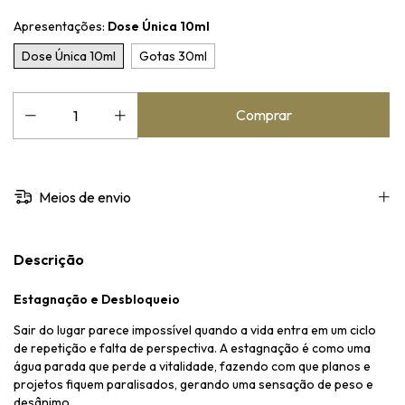
Apresentações:
Dose Única 10ml
Dose Única 10ml
Gotas 30ml
Meios de envio
Descrição
Estagnação e Desbloqueio
Sair do lugar parece impossível quando a vida entra em um ciclo
de repetição e falta de perspectiva. A estagnação é como uma
água parada que perde a vitalidade, fazendo com que planos e
projetos fiquem paralisados, gerando uma sensação de peso e
desânimo.