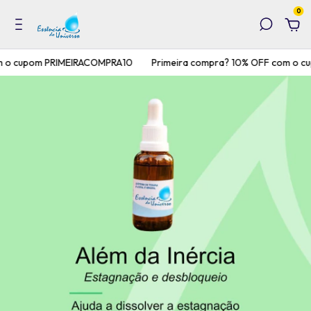
0
 o cupom PRIMEIRACOMPRA10
Primeira compra? 10% OFF com o c