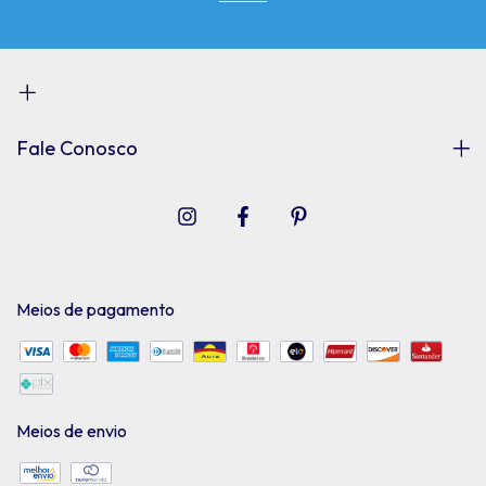
Fale Conosco
Meios de pagamento
Meios de envio