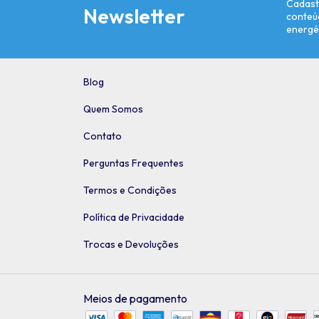
Cadast
Newsletter
conteú
energé
Blog
Quem Somos
Contato
Perguntas Frequentes
Termos e Condições
Política de Privacidade
Trocas e Devoluções
Meios de pagamento